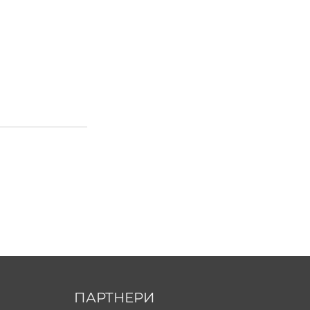
ПАРТНЕРИ