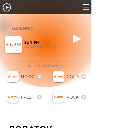
НАЖИВО
SUN FM
ГОЛОВНИЙ КАНАЛ
ІНШІ КАНАЛИ SUN FM
ПЛЮС
GOLD
FRESH
ROCK