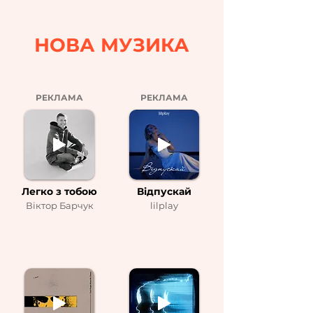
НОВА МУЗИКА
РЕКЛАМА
РЕКЛАМА
Легко з тобою
Відпускай
Віктор Барчук
lilplay