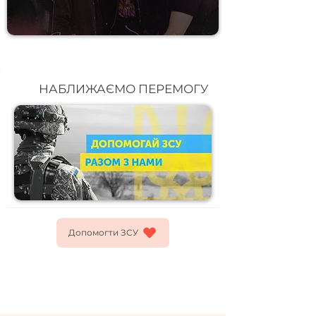
НАБЛИЖАЄМО ПЕРЕМОГУ
Допомогти ЗСУ