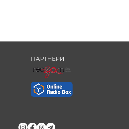
ПАРТНЕРИ