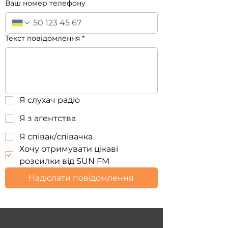
Ваш номер телефону
Текст повідомлення
*
Я слухач радіо
Я з агентства
Я співак/співачка
Хочу отримувати цікаві 
розсилки від SUN FM
Надіслати повідомлення