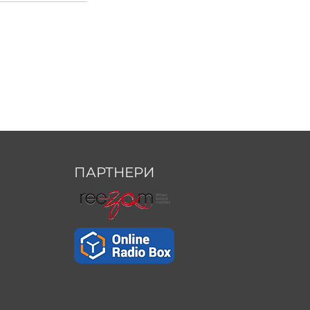
ПАРТНЕРИ