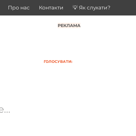
Про нас
Контакти
💡 Як слухати?
РЕКЛАМА
ГОЛОСУВАТИ:
..