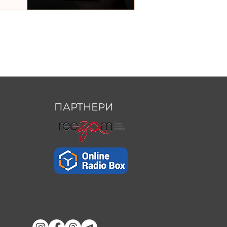
ПАРТНЕРИ