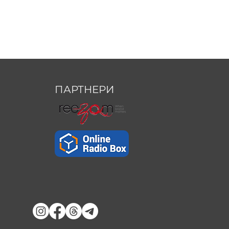
ПАРТНЕРИ