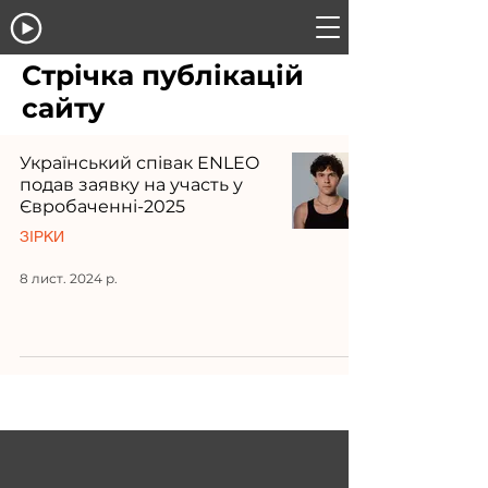
Стрічка публікацій
сайту
Український співак ENLEO
подав заявку на участь у
Євробаченні-2025
ЗІРКИ
8 лист. 2024 р.