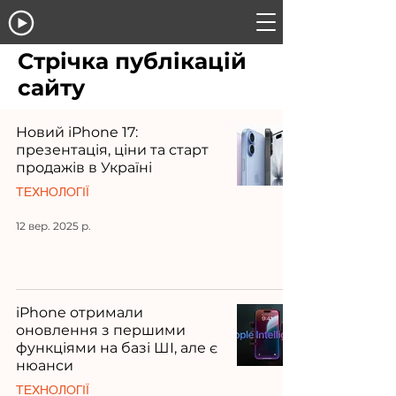
Стрічка публікацій
сайту
Новий iPhone 17:
презентація, ціни та старт
продажів в Україні
ТЕХНОЛОГІЇ
12 вер. 2025 р.
iPhone отримали
оновлення з першими
функціями на базі ШІ, але є
нюанси
ТЕХНОЛОГІЇ