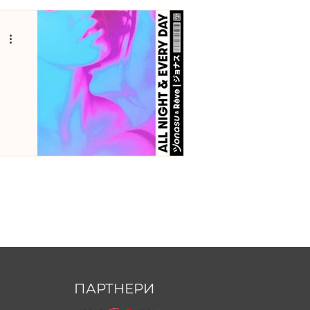
ПАРТНЕРИ