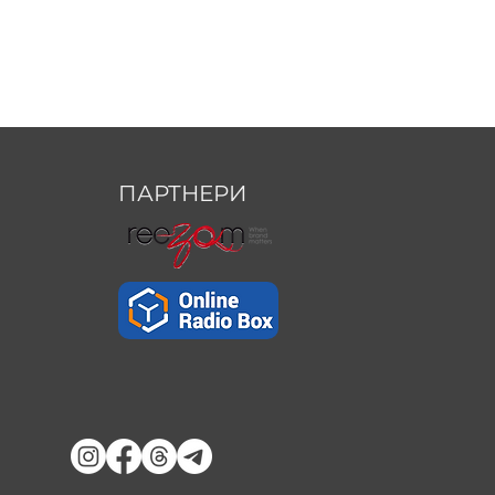
ПАРТНЕРИ