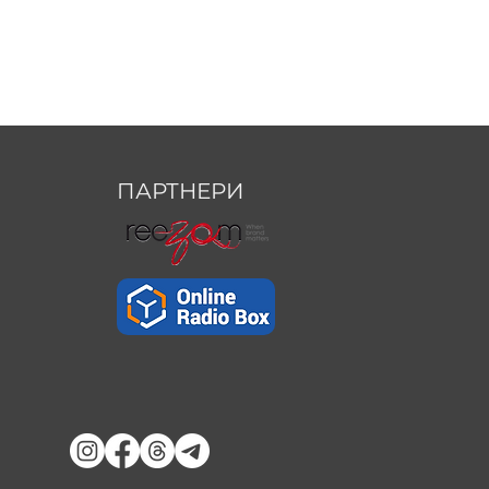
ПАРТНЕРИ