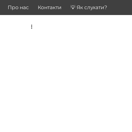
Про нас
Контакти
💡 Як слухати?