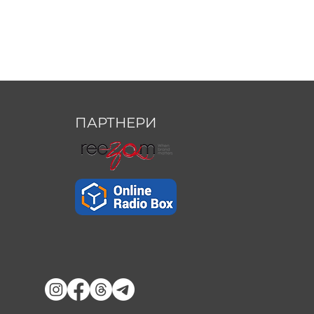
ПАРТНЕРИ