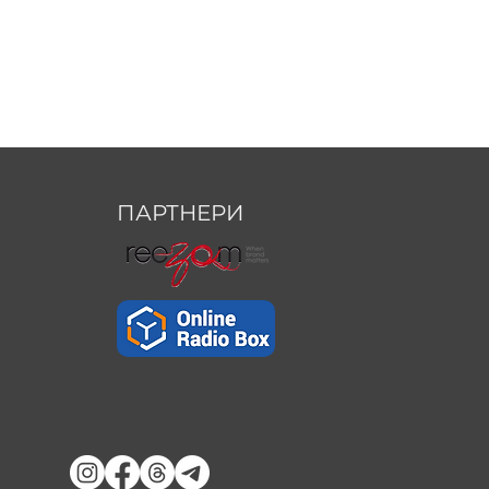
ПАРТНЕРИ